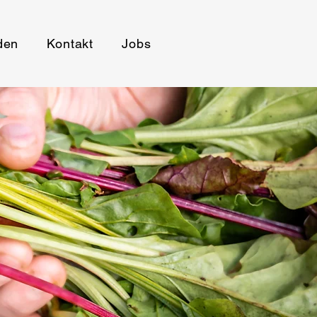
den
Kontakt
Jobs