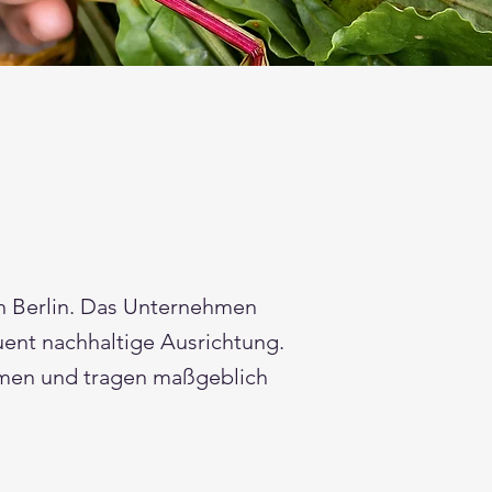
in Berlin. Das Unternehmen
uent nachhaltige Ausrichtung.
ehmen und tragen maßgeblich