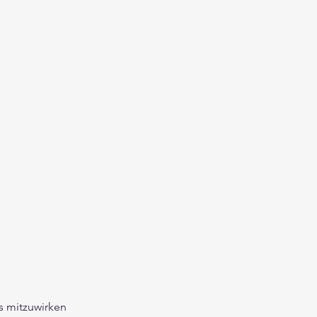
s mitzuwirken