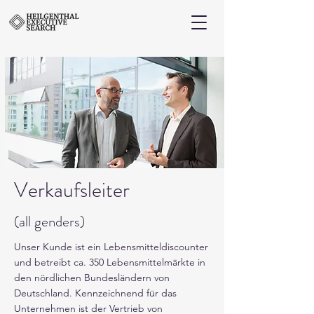
Verkaufsleiter
(all genders)
Unser Kunde ist ein Lebensmitteldiscounter
und betreibt ca. 350 Lebensmittelmärkte in
den nördlichen Bundesländern von
Deutschland. Kennzeichnend für das
Unternehmen ist der Vertrieb von