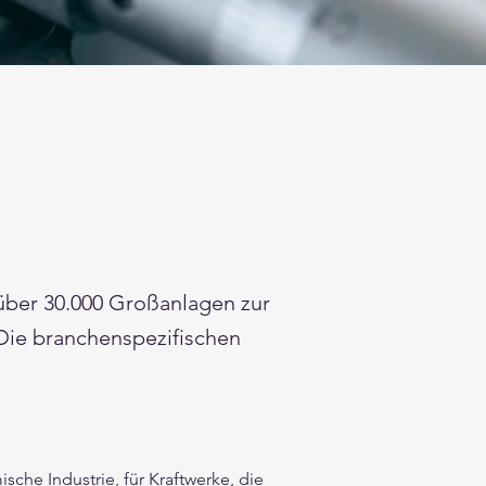
über 30.000 Großanlagen zur
. Die branchenspezifischen
che Industrie, für Kraftwerke, die