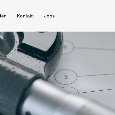
den
Kontakt
Jobs