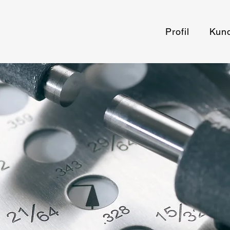
Profil
Kun